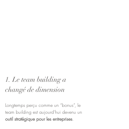
1. Le team building a 
changé de dimension
Longtemps perçu comme un “bonus”, le 
team building est aujourd’hui devenu un 
outil stratégique pour les entreprises
.