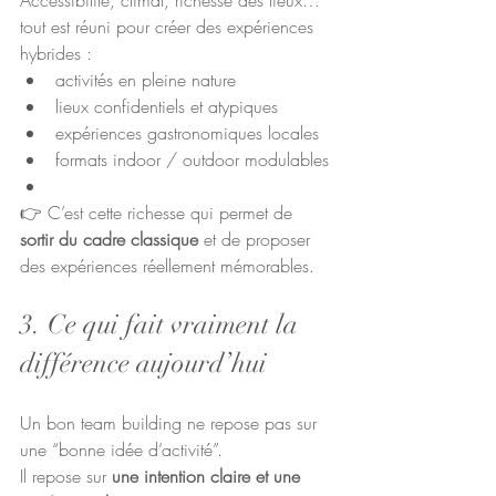
Accessibilité, climat, richesse des lieux… 
tout est réuni pour créer des expériences 
hybrides :
activités en pleine nature
lieux confidentiels et atypiques
expériences gastronomiques locales
formats indoor / outdoor modulables
👉 C’est cette richesse qui permet de 
sortir du cadre classique
 et de proposer 
des expériences réellement mémorables.
3. Ce qui fait vraiment la 
différence aujourd’hui
Un bon team building ne repose pas sur 
une “bonne idée d’activité”.
Il repose sur 
une intention claire et une 