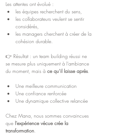
Les attentes ont évolué :
les équipes recherchent du sens,
les collaborateurs veulent se sentir 
considérés,
les managers cherchent à créer de la 
cohésion durable.
👉 Résultat : un team building réussi ne 
se mesure plus uniquement à l’ambiance 
du moment, mais à 
ce qu’il laisse après
.
Une meilleure communication
Une confiance renforcée
Une dynamique collective relancée
Chez Mana, nous sommes convaincues 
que 
l’expérience vécue crée la 
transformation
.