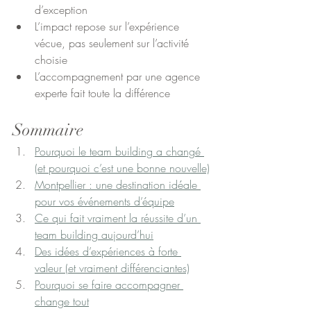
d’exception
L’impact repose sur l’expérience 
vécue, pas seulement sur l’activité 
choisie
L’accompagnement par une agence 
experte fait toute la différence
Sommaire
Pourquoi le team building a changé 
(et pourquoi c’est une bonne nouvelle)
Montpellier : une destination idéale 
pour vos événements d’équipe
Ce qui fait vraiment la réussite d’un 
team building aujourd’hui
Des idées d’expériences à forte 
valeur (et vraiment différenciantes)
Pourquoi se faire accompagner 
change tout