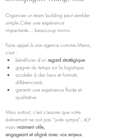
Organiser un team building peut sembler 
simple.Créer une expérience 
impactante… beaucoup moins.
Faire appel à une agence comme Mana, 
c’est :
bénéficier d’un 
regard stratégique
gagner du temps sur la logistique
accéder à des lieux et formats 
différenciants
garantir une expérience fluide et 
qualitative
Mais surtout, c’est s’assurer que votre 
événement ne soit pas “juste sympa”…👉 
mais 
vraiment utile, 
engageant et aligné avec vos enjeux
.