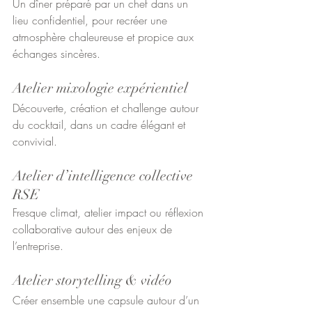
Un dîner préparé par un chef dans un 
lieu confidentiel, pour recréer une 
atmosphère chaleureuse et propice aux 
échanges sincères.
Atelier mixologie expérientiel
Découverte, création et challenge autour 
du cocktail, dans un cadre élégant et 
convivial.
Atelier d’intelligence collective 
RSE
Fresque climat, atelier impact ou réflexion 
collaborative autour des enjeux de 
l’entreprise.
Atelier storytelling & vidéo
Créer ensemble une capsule autour d’un 