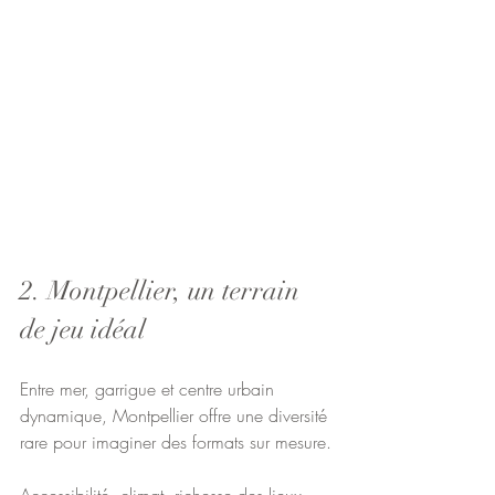
2. Montpellier, un terrain 
de jeu idéal
Entre mer, garrigue et centre urbain 
dynamique, Montpellier offre une diversité 
rare pour imaginer des formats sur mesure.