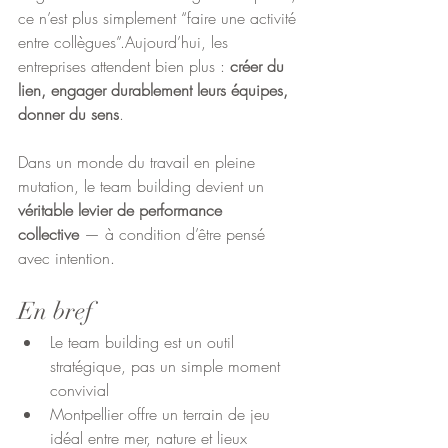
ce n’est plus simplement “faire une activité 
entre collègues”.Aujourd’hui, les 
entreprises attendent bien plus : 
créer du 
lien, engager durablement leurs équipes, 
donner du sens
.
Dans un monde du travail en pleine 
mutation, le team building devient un 
véritable levier de performance 
collective
 — à condition d’être pensé 
avec intention.
En bref
Le team building est un outil 
stratégique, pas un simple moment 
convivial
Montpellier offre un terrain de jeu 
idéal entre mer, nature et lieux 