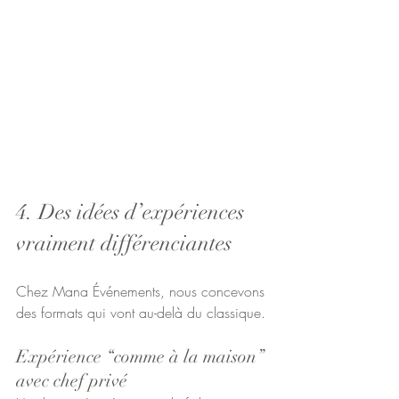
4. Des idées d’expériences 
vraiment différenciantes
Chez Mana Événements, nous concevons 
des formats qui vont au-delà du classique.
Expérience “comme à la maison” 
avec chef privé