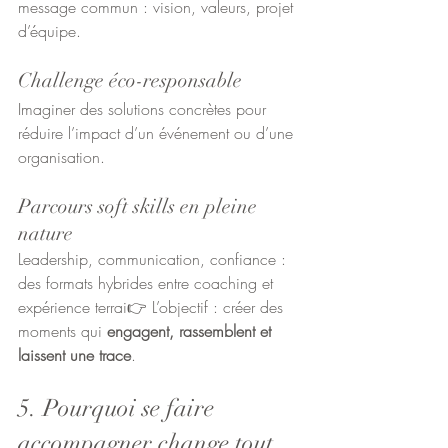
message commun : vision, valeurs, projet 
d’équipe.
Challenge éco-responsable
Imaginer des solutions concrètes pour 
réduire l’impact d’un événement ou d’une 
organisation.
Parcours soft skills en pleine 
nature
Leadership, communication, confiance : 
des formats hybrides entre coaching et 
expérience terrai👉 L’objectif : créer des 
moments qui 
engagent, rassemblent et 
laissent une trace
.
5. Pourquoi se faire 
accompagner change tout