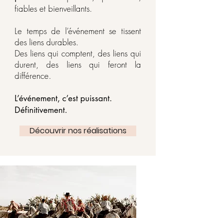
fiables et bienveillants.
Le temps de l’événement se tissent
des liens durables.
Des liens qui comptent, des liens qui
durent, des liens qui feront la
différence.
L’événement, c’est puissant.
Définitivement.
Découvrir nos réalisations