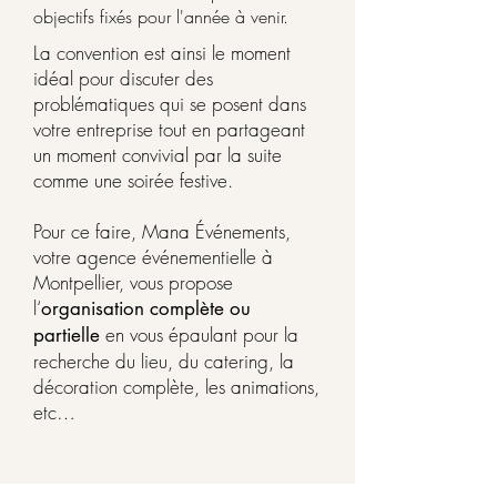
objectifs fixés pour l'année à venir.
La convention est ainsi le moment
idéal pour discuter des
problématiques qui se posent dans
votre entreprise tout en partageant
un moment convivial par la suite
comme une soirée festive.
Pour ce faire, Mana Événements,
votre agence événementielle à
Montpellier, vous propose
l‘
organisation complète ou
en vous épaulant pour la
partielle
recherche du lieu, du catering, la
décoration complète, les animations,
etc…