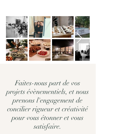
Faites-nous part de vos
projets évènementiels, et nous
prenons l'engagement de
concilier rigueur et créativité
pour vous étonner et vous
satisfaire.