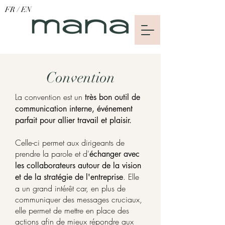
FR
/
EN
Convention
La convention est un
très bon outil de
communication interne, événement
parfait pour allier travail et plaisir.
Celle-ci permet aux dirigeants de
prendre la parole et d'
échanger avec
les collaborateurs autour de la vision
. Elle
et de la stratégie de l'entreprise
a un grand intérêt car, en plus de
communiquer des messages cruciaux,
elle permet de mettre en place des
actions afin de mieux répondre aux