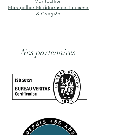
Montpellier
Montpellier Méditerranée Tourisme
& Congrès
Nos partenaires