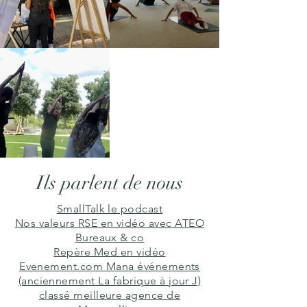
Ils parlent de nous
SmallTalk le podcast
Nos valeurs RSE en vidéo avec ATEO
Bureaux & co
Repère Med en vidéo
Evenement.com Mana événements
(anciennement La fabrique à jour J)
classé meilleure agence de