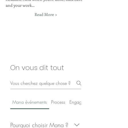
and your work…
Read More >
On vous dit tout
Mana événements
Process
Engagements et certifications
Pourquoi choisir Mana ?