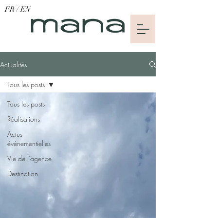
FR
/
EN
Actualités
Tous les posts
Tous les posts
Réalisations
Actus
événementielles
Vie de l'agence
Destination