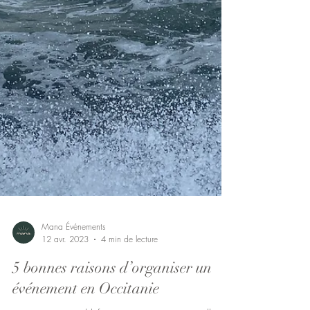
Mana Événements
12 avr. 2023
4 min de lecture
5 bonnes raisons d’organiser un