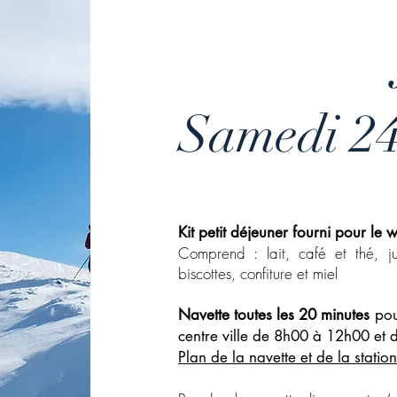
Samedi 24
Kit petit déjeuner fourni pour le
Comprend : lait, café et thé, ju
biscottes, confiture et miel
Navette toutes les 20 minutes
pou
centre ville de 8h00 à 12h00 et
Plan de la navette et de la station