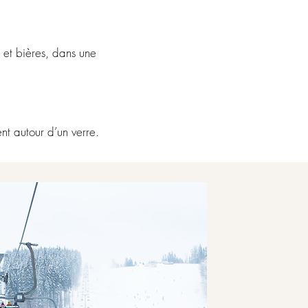
s et bières, dans une
nt autour d’un verre.